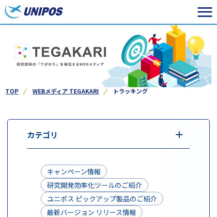
TOP
WEBメディア TEGAKARI
トラッキング
カテゴリ
キャンペーン情報
研究開発効率化ツールのご紹介
ユニポス ピックアップ製品のご紹介
最新バージョン リリース情報