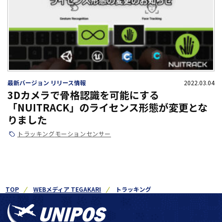
最新バージョン リリース情報
2022.03.04
3Dカメラで骨格認識を可能にする
「NUITRACK」のライセンス形態が変更とな
りました
トラッキング
モーションセンサー
TOP
WEBメディア TEGAKARI
トラッキング