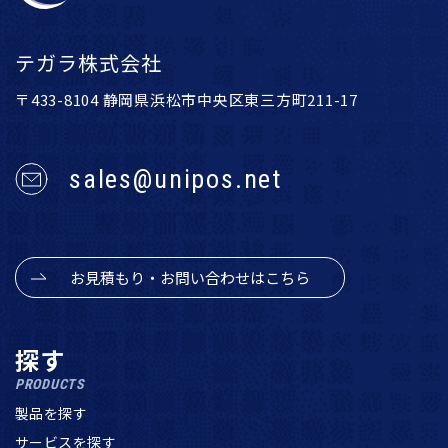
テガラ株式会社
〒433-8104 静岡県浜松市中央区東三方町211-17
sales@unipos.net
お見積もり・お問い合わせはこちら
探す
PRODUCTS
製品を探す
サービスを探す