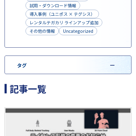
試用・ダウンロード情報
導入事例（ユニポス × テグシス）
レンタルテガカリ ラインアップ追加
その他の情報
Uncategorized
タグ
記事一覧