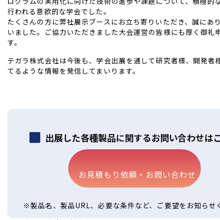
ログラムの実用化に向けた技術の進歩や課題について、積極的
行われる意欲的な学会でした。
たくさんの方に弊社展示ブースにお立ち寄りいただき、誠にあ
いました。ご協力いただきました大会運営の皆様にも厚く御礼
す。
テガラ株式会社は今後も、学会出展を通して研究者様、開発者
てるような情報を発信してまいります。
出展した各種製品に関するお問い合わせは
お見積もり依頼・お問い合わせ
※製品名、製品URL、必要な条件など、ご要望をお知らせ