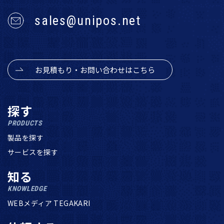
sales@unipos.net
お見積もり・お問い合わせはこちら
探す
PRODUCTS
製品を探す
サービスを探す
知る
KNOWLEDGE
WEBメディア TEGAKARI