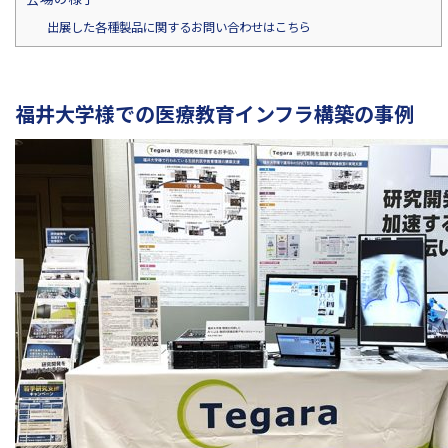
出展した各種製品に関するお問い合わせはこちら
福井大学様での医療教育インフラ構築の事例