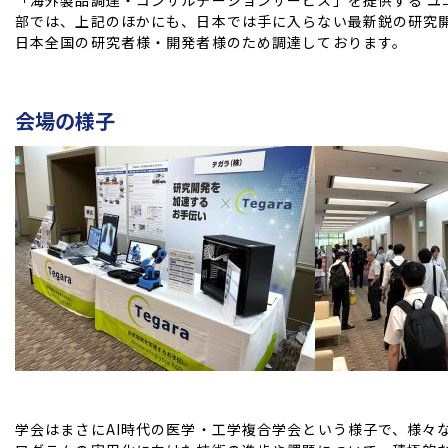
部では、上記のほかにも、日本では手に入らない最新鋭の研究
日本全国の研究者様・開発者様のため調達しております。
会場の様子
学会はまさにAI時代の医学・工学複合学会という様子で、様々