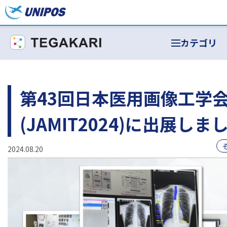
カテゴリ
第43回日本医用画像工学
(JAMIT2024)に出展しま
2024.08.20