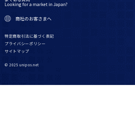
Looking for a market in Japan?
商社のお客さまへ
特定商取引法に基づく表記
プライバシーポリシー
サイトマップ
© 2025 unipos.net