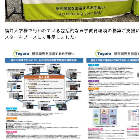
福井大学様で行われている包括的な医学教育環境の構築ご支援
スターをブースにて展示しました。