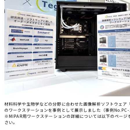
材料科学や生物学などの分野に合わせた画像解析ソフトウェア「M
のワークステーションを事例として展示しました（事例No.PC-1
※MIPAR用ワークステーションの詳細については以下のページ
さい。