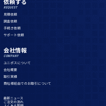
依頼する
REQUEST
見積依頼
調査依頼
手続き依頼
サポート依頼
会社情報
COMPANY
ユニポスについて
会社概要
取引実績
商社様経由でのお取引について
最新ニュース
ご注文の流れ
よくある質問