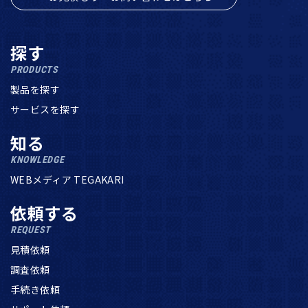
探す
PRODUCTS
製品を探す
サービスを探す
知る
KNOWLEDGE
WEBメディア TEGAKARI
依頼する
REQUEST
見積依頼
調査依頼
手続き依頼