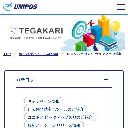
TOP
WEBメディア TEGAKARI
レンタルテガカリ ラインアップ追加
カテゴリ
キャンペーン情報
研究開発効率化ツールのご紹介
ユニポス ピックアップ製品のご紹介
最新バージョン リリース情報