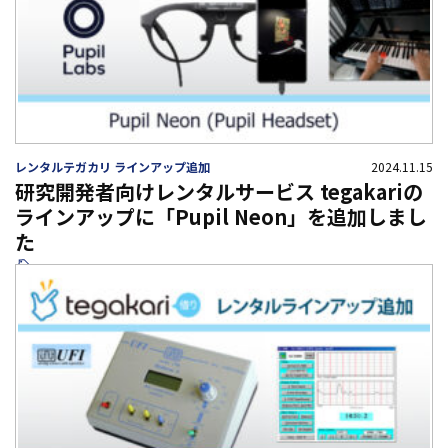
レンタルテガカリ ラインアップ追加
2024.11.15
研究開発者向けレンタルサービス tegakariの
ラインアップに「Pupil Neon」を追加しまし
た