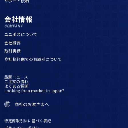
サポート依頼
会社情報
COMPANY
ユニポスについて
会社概要
取引実績
商社様経由でのお取引について
最新ニュース
ご注文の流れ
よくある質問
Looking for a market in Japan?
商社のお客さまへ
特定商取引法に基づく表記
プライバシーポリシー