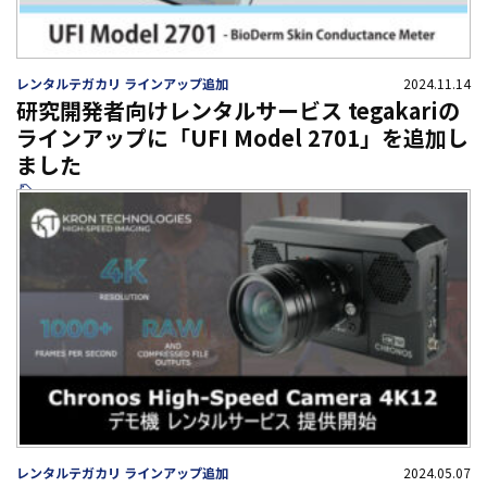
レンタルテガカリ ラインアップ追加
2024.11.14
研究開発者向けレンタルサービス tegakariの
ラインアップに「UFI Model 2701」を追加し
ました
レンタルテガカリ ラインアップ追加
2024.05.07