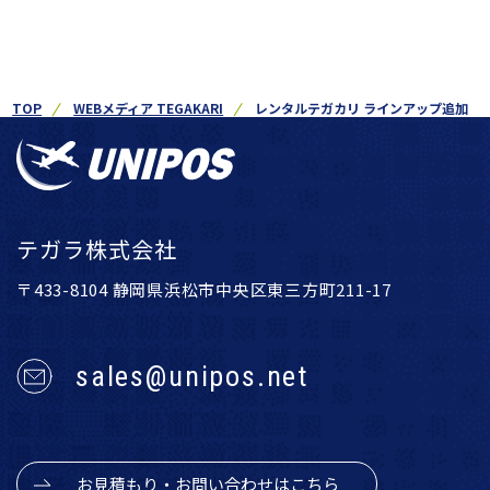
TOP
WEBメディア TEGAKARI
レンタルテガカリ ラインアップ追加
テガラ株式会社
〒433-8104 静岡県浜松市中央区東三方町211-17
sales@unipos.net
お見積もり・お問い合わせはこちら