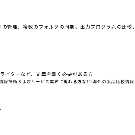
ドの管理、複数のフォルダの同期、出力プログラムの比較
、ライターなど、文章を書く必要がある方
) および情報技術およびサービス業界に携わる方など(海外の製品比較情報
て