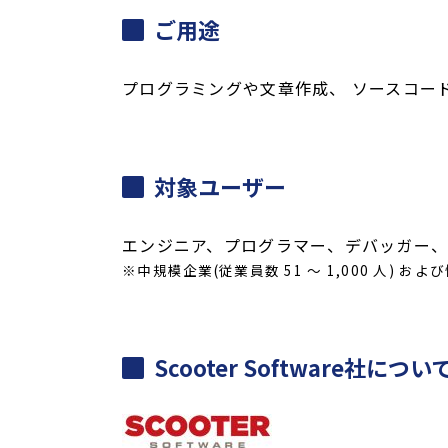
ご用途
プログラミングや文章作成、 ソースコー
対象ユーザー
エンジニア、プログラマー、デバッガー
※中規模企業(従業員数 51 ～ 1,000 人
Scooter Software社につい