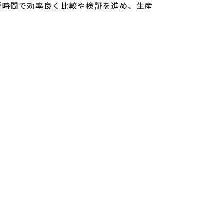
短時間で効率良く比較や検証を進め、生産