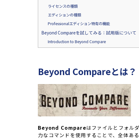
ライセンスの種類
エディションの種類
Professionalエディション特有の機能
Beyond Compareを試してみる：試用版について
Introduction to Beyond Compare
Beyond Compareとは？
Beyond Compare
はファイルとフォルダ
力なコマンドを使用することで、全体ある