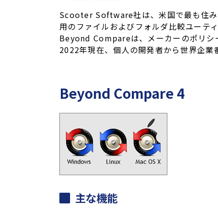
Scooter Software社は、米国で
用のファイルおよびフォルダ比較ユーティリテ
Beyond Compareは、メーカー
2022年現在、個人の開発者から世界企業
Beyond Compare 4
主な機能