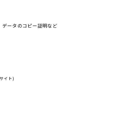
、データのコピー証明など
サイト)