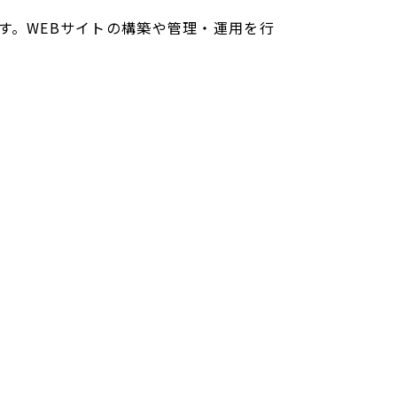
ールです。WEBサイトの構築や管理・運用を行