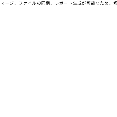
のマージ、ファイルの同期、レポート生成が可能なため、