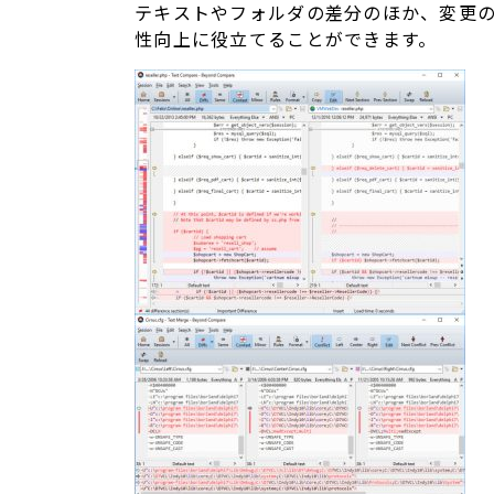
テキストやフォルダの差分のほか、変更
性向上に役立てることができます。