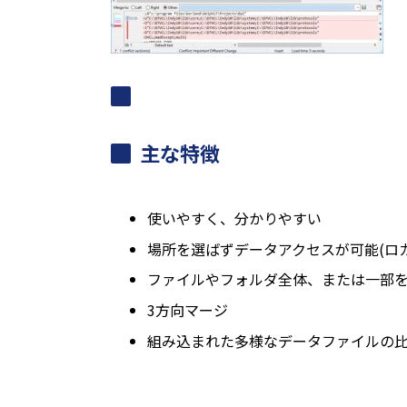
主な特徴
使いやすく、分かりやすい
場所を選ばずデータアクセスが可能(ロカ
ファイルやフォルダ全体、または一部
3方向マージ
組み込まれた多様なデータファイルの比