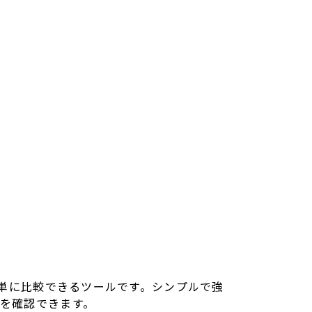
く簡単に比較できるツールです。シンプルで強
分を確認できます。