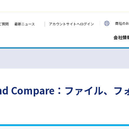
|
商社のお
ご質問
最新ニュース
アカウントサイトへログイン
会社情
nd Compare：ファイル