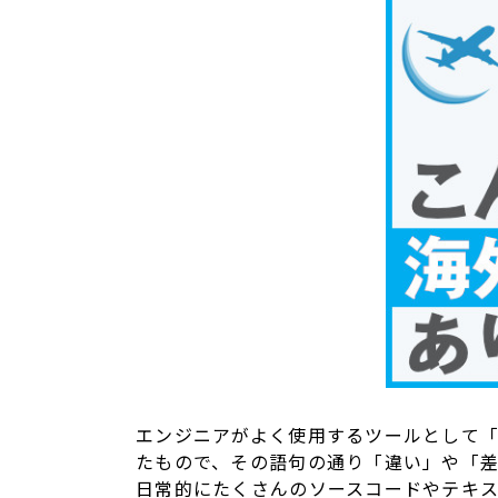
エンジニアがよく使用するツールとして
たもので、その語句の通り「違い」や「差
日常的にたくさんのソースコードやテキスト