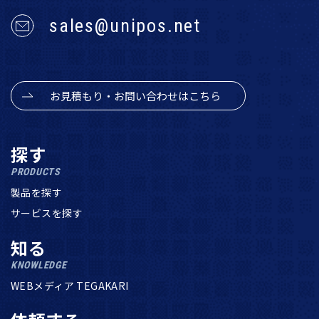
sales@unipos.net
お見積もり・お問い合わせはこちら
探す
PRODUCTS
製品を探す
サービスを探す
知る
KNOWLEDGE
WEBメディア TEGAKARI