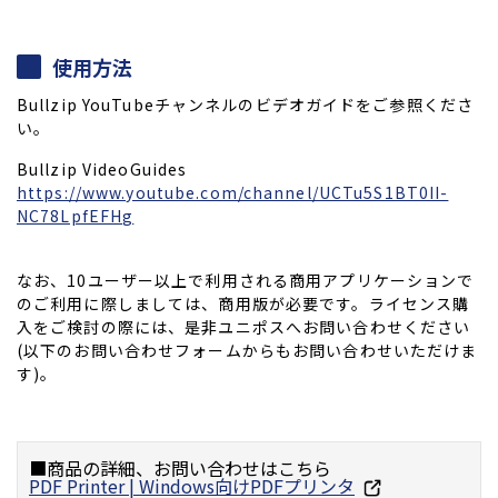
使用方法
Bullzip YouTubeチャンネルのビデオガイドをご参照くださ
い。
Bullzip VideoGuides
https://www.youtube.com/channel/UCTu5S1BT0II-
NC78LpfEFHg
なお、10ユーザー以上で利用される商用アプリケーションで
のご利用に際しましては、商用版が必要です。ライセンス購
入をご検討の際には、是非ユニポスへお問い合わせください
(以下のお問い合わせフォームからもお問い合わせいただけま
す)。
■商品の詳細、お問い合わせはこちら
PDF Printer | Windows向けPDFプリンタ