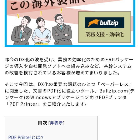
昨今のDX化の波を受け、業務の効率化のためのERPパッケー
ジの導入や自社開発ソフトへの組み込みなど、基幹システム
の改善を検討されているお客様が増えてまいりました。
そこで今回は、DX化の重要な課題のひとつ「ペーパーレス」
に関連した、文書のPDF化に役立つツール、Bullzip.com(デ
ンマーク)のWindowsアプリケーション向けPDFプリンタ
「PDF Printer」をご紹介いたします。
目次
[
非表示
]
PDF Printerとは？