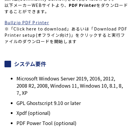
以下メーカーWEBサイトより、
PDF Printer
をダウンロード
することができます。
Bullzip PDF Printer
※「Click here to download」あるいは「Download PDF
Printer setup(オフライン向け)」をクリックすると実行フ
ァイルのダウンロードを開始します
システム要件
Microsoft Windows Server 2019, 2016, 2012,
2008 R2, 2008, Windows 11, Windows 10, 8.1, 8,
7, XP
GPL Ghostscript 9.10 or later
Xpdf (optional)
PDF Power Tool (optional)