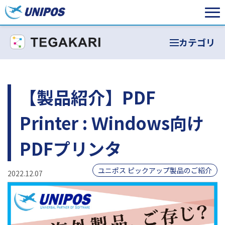
カテゴリ
【製品紹介】PDF
Printer : Ｗindows向け
PDFプリンタ
ユニポス ピックアップ製品のご紹介
2022.12.07