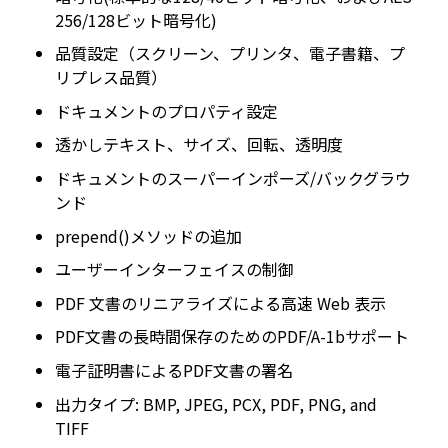
256/128ビット暗号化)
品質設定（スクリーン、プリンタ、電子書籍、プ
リプレス品質）
ドキュメントのプロパティ設定
透かしテキスト、サイズ、回転、透明度
ドキュメントのスーパーインポーズ/バックグラウ
ンド
prepend()メソッドの追加
ユーザーインターフェイスの制御
PDF 文書のリニアライズによる高速 Web 表示
PDF文書の長時間保存のためのPDF/A-1bサポート
電子証明書によるPDF文書の署名
出力タイプ: BMP, JPEG, PCX, PDF, PNG, and
TIFF