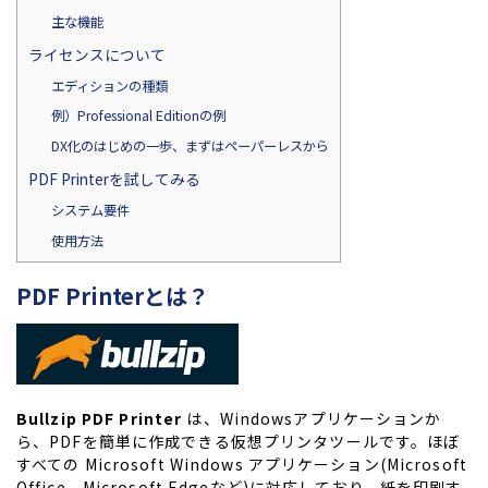
主な機能
ライセンスについて
エディションの種類
例）Professional Editionの例
DX化のはじめの一歩、まずはペーパーレスから
PDF Printerを試してみる
システム要件
使用方法
PDF Printer
とは？
Bullzip PDF Printer
は、Windowsアプリケーションか
ら、PDFを簡単に作成できる仮想プリンタツールです。ほぼ
すべての Microsoft Windows アプリケーション(Microsoft
Office、Microsoft Edgeなど)に対応しており、紙を印刷す