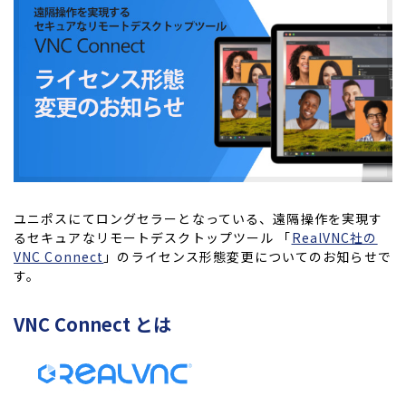
ユニポスにてロングセラーとなっている、遠隔操作を実現す
るセキュアなリモートデスクトップツール 「
RealVNC社の
VNC Connect
」のライセンス形態変更についてのお知らせで
す。
VNC Connect とは