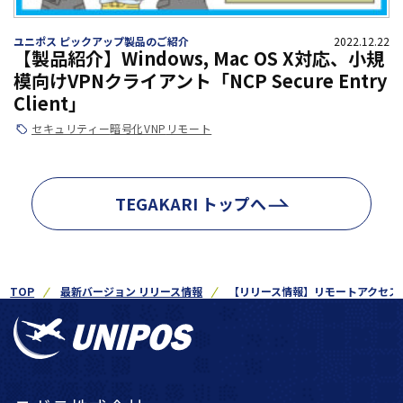
ユニポス ピックアップ製品のご紹介
2022.12.22
【製品紹介】Windows, Mac OS X対応、小規
模向けVPNクライアント「NCP Secure Entry
Client」
セキュリティー
暗号化
VNP
リモート
TEGAKARI トップへ
TOP
最新バージョン リリース情報
【リリース情報】リモートアクセス Rea