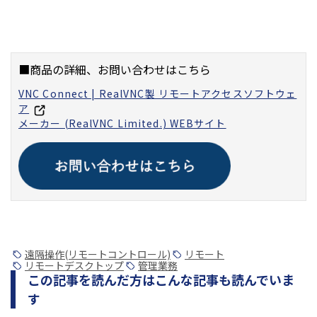
■商品の詳細、お問い合わせはこちら
VNC Connect | RealVNC製 リモートアクセスソフトウェ
ア
メーカー (RealVNC Limited.) WEBサイト
遠隔操作(リモートコントロール)
リモート
リモートデスクトップ
管理業務
この記事を読んだ方はこんな記事も読んでいま
す