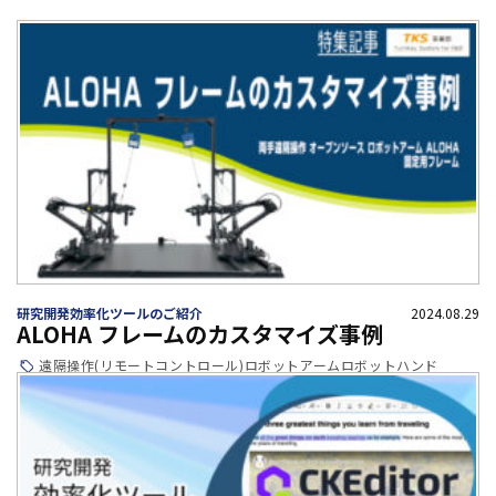
研究開発効率化ツールのご紹介
2024.08.29
ALOHA フレームのカスタマイズ事例
遠隔操作(リモートコントロール)
ロボットアーム
ロボットハンド