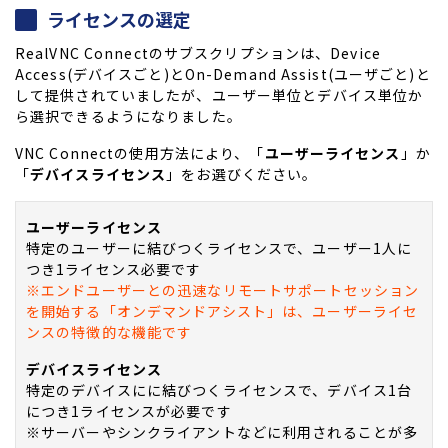
ライセンスの選定
RealVNC Connectのサブスクリプションは、Device
Access(デバイスごと)とOn-Demand Assist(ユーザごと)と
して提供されていましたが、ユーザー単位とデバイス単位か
ら選択できるようになりました。
VNC Connectの使用方法により、「
ユーザーライセンス
」か
「
デバイスライセンス
」をお選びください。
ユーザーライセンス
特定のユーザーに結びつくライセンスで、ユーザー1人に
つき1ライセンス必要です
※エンドユーザーとの迅速なリモートサポートセッション
を開始する「オンデマンドアシスト」は、ユーザーライセ
ンスの特徴的な機能です
デバイスライセンス
特定のデバイスにに結びつくライセンスで、デバイス1台
につき1ライセンスが必要です
※サーバーやシンクライアントなどに利用されることが多