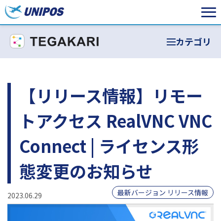
カテゴリ
【リリース情報】リモー
トアクセス RealVNC VNC
Connect | ライセンス形
態変更のお知らせ
最新バージョン リリース情報
2023.06.29