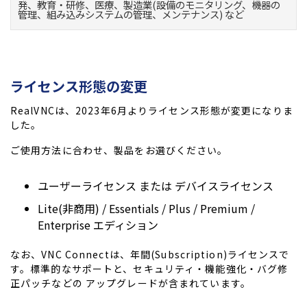
発、教育・研修、医療、製造業(設備のモニタリング、機器の
管理、組み込みシステムの管理、メンテナンス) など
ライセンス形態の変更
RealVNCは、2023年6月よりライセンス形態が変更になりま
した。
ご使用方法に合わせ、製品をお選びください。
ユーザーライセンス または デバイスライセンス
Lite(非商用) / Essentials / Plus / Premium /
Enterprise エディション
なお、VNC Connectは、年間(Subscription)ライセンスで
す。標準的なサポートと、セキュリティ・機能強化・バグ修
正パッチなどの アップグレードが含まれています。