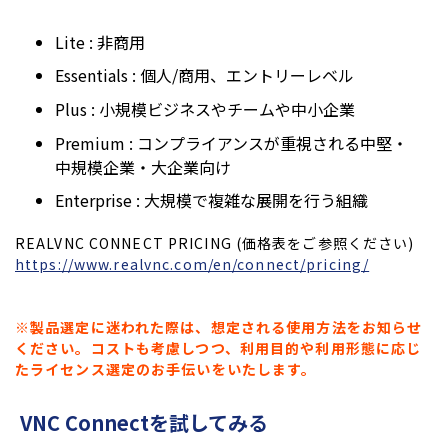
Lite : 非商用
Essentials : 個人/商用、エントリーレベル
Plus : 小規模ビジネスやチームや中小企業
Premium : コンプライアンスが重視される中堅・
中規模企業・大企業向け
Enterprise : 大規模で複雑な展開を行う組織
REALVNC CONNECT PRICING (価格表をご参照ください)
https://www.realvnc.com/en/connect/pricing/
※製品選定に迷われた際は、想定される使用方法をお知らせ
ください。コストも考慮しつつ、利用目的や利用形態に応じ
たライセンス選定のお手伝いをいたします。
VNC Connectを試してみる