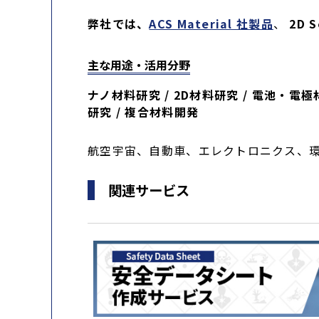
弊社では、
ACS Material 社製品
、
2D 
主な用途・活用分野
ナノ材料研究 / 2D材料研究 / 電池・電
研究 / 複合材料開発
航空宇宙、自動車、エレクトロニクス、
関連サービス