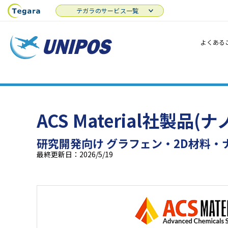
テガラのサービス一覧
よくある
ACS Material社製品
研究開発向け グラフェン・2D材料・
最終更新日：2026/5/19