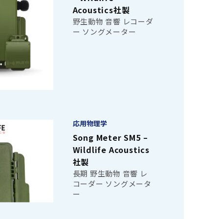
Acoustics社製
野生動物 音響 レコーダ
ー ソングメーター
応用物理学
Song Meter SM5 –
Wildlife Acoustics
社製
長期 野生動物 音響 レ
コーダー ソングメータ
ー