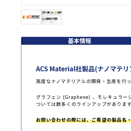
基本情報
ACS Material社製品(ナノマ
高度なナノマテリアルの開発・生産を行ってい
グラフェン (Graphene) 、モレキュラー
ついては数多くのラインアップがありま
お問い合わせの際には、ご希望の製品名