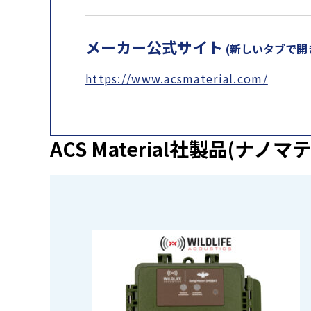
メーカー公式サイト
(新しいタブで開
https://www.acsmaterial.com/
ACS Material社製品(ナノ