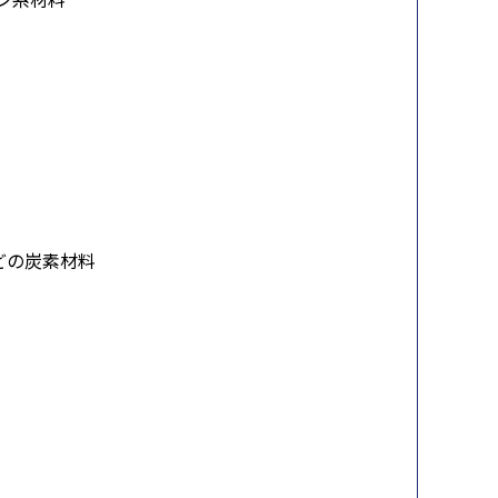
どの炭素材料