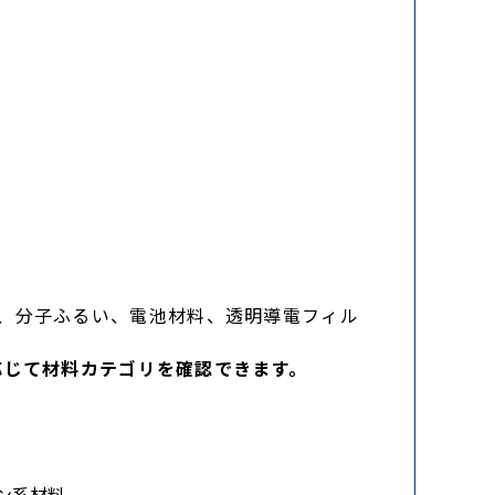
イヤ、分子ふるい、電池材料、透明導電フィル
応じて材料カテゴリを確認できます。
ン系材料