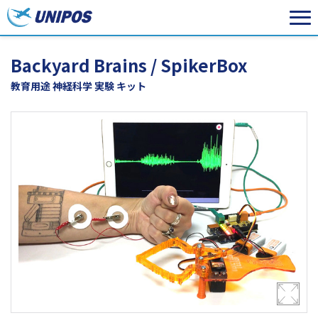
Backyard Brains / SpikerBox
教育用途 神経科学 実験 キット