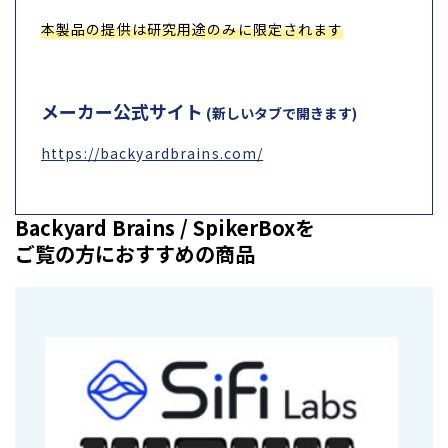
本製品の提供は研究用途のみに限定されます
メーカー公式サイト
(新しいタブで開きます)
https://backyardbrains.com/
Backyard Brains / SpikerBoxを
ご覧の方におすすめの商品