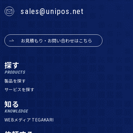
sales@unipos.net
お見積もり・お問い合わせはこちら
探す
PRODUCTS
製品を探す
サービスを探す
知る
KNOWLEDGE
WEBメディア TEGAKARI