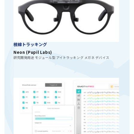
視線トラッキング
Neon (Pupil Labs)
研究開発用途 モジュール型 アイトラッキング メガネ デバイス