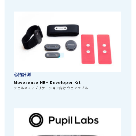
心拍計測
Movesense HR+ Developer Kit
ウェルネスアプリケーション向け ウェアラブル