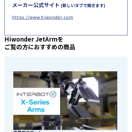
メーカー公式サイト
(新しいタブで開きます)
https://www.hiwonder.com
Hiwonder JetArmを
ご覧の方におすすめの商品