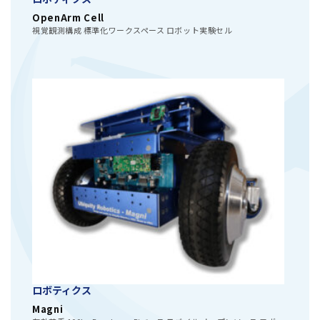
OpenArm Cell
視覚観測構成 標準化ワークスペース ロボット実験セル
ロボティクス
Magni