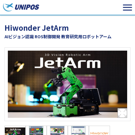
Hiwonder JetArm
AIビジョン認識 ROS制御開発 教育研究用ロボットアーム