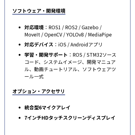
ソフトウェア・開発環境
対応環境
：ROS1 / ROS2 / Gazebo /
MoveIt / OpenCV / YOLOv8 / MediaPipe
対応デバイス
：iOS / Androidアプリ
学習・開発サポート
：ROS / STM32ソース
コード、システムイメージ、開発マニュア
ル、動画チュートリアル、ソフトウェアツ
ール一式
オプション・アクセサリ
統合型6マイクアレイ
7インチHDタッチスクリーンディスプレイ