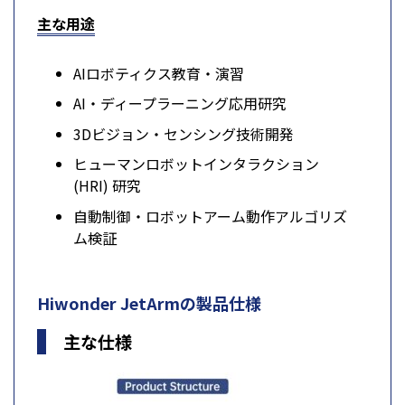
主な用途
AIロボティクス教育・演習
AI・ディープラーニング応用研究
3Dビジョン・センシング技術開発
ヒューマンロボットインタラクション
(HRI) 研究
自動制御・ロボットアーム動作アルゴリズ
ム検証
Hiwonder JetArmの製品仕様
主な仕様