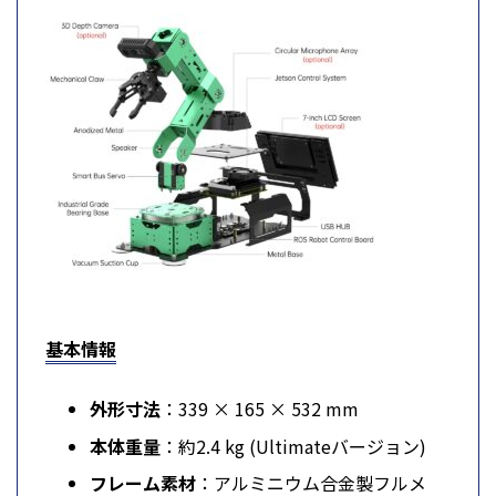
基本情報
外形寸法
：339 × 165 × 532 mm
本体重量
：約2.4 kg (Ultimateバージョン)
フレーム素材
：アルミニウム合金製フルメ