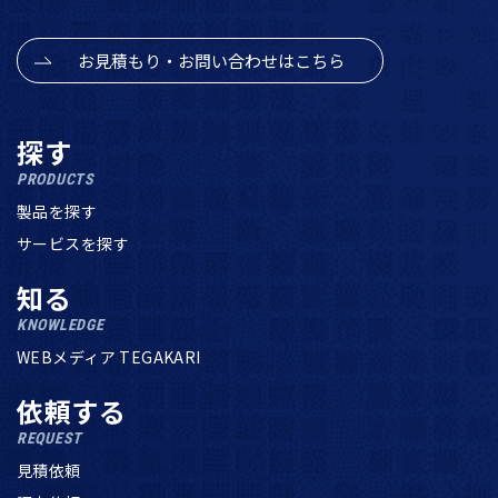
お見積もり・お問い合わせはこちら
探す
PRODUCTS
製品を探す
サービスを探す
知る
KNOWLEDGE
WEBメディア TEGAKARI
依頼する
REQUEST
見積依頼