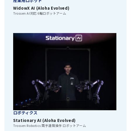
産業用ロボット
WidowX AI (Aloha Evolved)
Trossen AI対応 6軸ロボットアーム
ロボティクス
Stationary AI (Aloha Evolved)
Trossen Robotics 両手遠隔操作 ロボットアーム