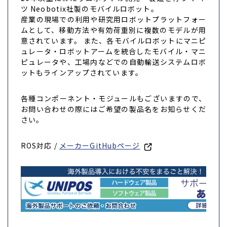
ツ Neobotix社製のモバイルロボット。
産業の現場での利用や研究用ロボットプラットフォー
ムとして、移動方法や有効荷重別に複数のモデルが用
意されています。 また、各モバイルロボットにマニピ
ュレータ・ロボットアームを統合したモバイル・マニ
ピュレータや、工場内などでの自動輸送システムロボ
ットもラインアップされています。
各種コンポーネント・モジュールもございますので、
お問い合わせの際にはご希望の製品名をお知らせくだ
さい。
ROS対応 /
メーカーGitHubページ