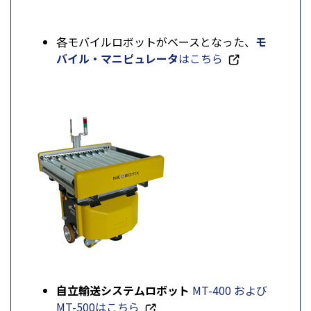
各モバイルロボットがベースとなった、
モ
バイル・マニピュレータ
はこちら
自立輸送システムロボット
MT-400 および
MT-500はこちら