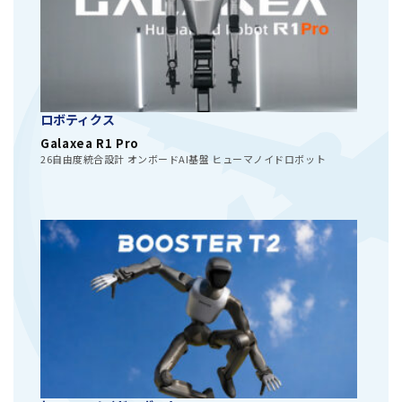
ロボティクス
Galaxea R1 Pro
26自由度統合設計 オンボードAI基盤 ヒューマノイドロボット