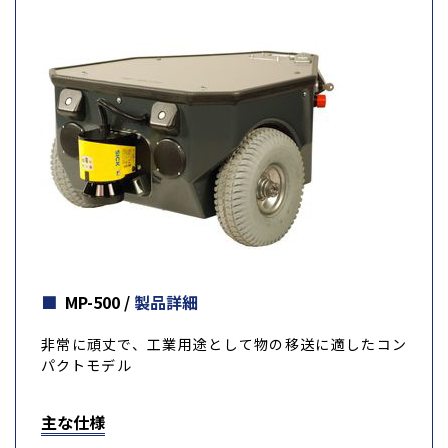
MP-500
/
製品詳細
非常に頑丈で、工業用途として物の移送に適したコン
パクトモデル
主な仕様