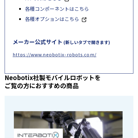
各種コンポーネントはこちら
各種オプションはこちら
メーカー公式サイト
(新しいタブで開きます)
https://www.neobotix-robots.com/
Neobotix社製モバイルロボットを
ご覧の方におすすめの商品