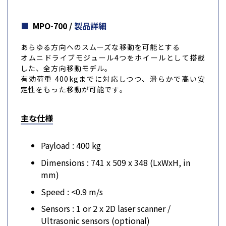
MPO-700
/
製品詳細
あらゆる方向へのスムーズな移動を可能とする
オムニドライブモジュール4つをホイールとして搭載
した、全方向移動モデル。
有効荷重 400kgまでに対応しつつ、滑らかで高い安
定性をもった移動が可能です。
主な仕様
Payload : 400 kg
Dimensions : 741 x 509 x 348 (LxWxH, in
mm)
Speed : <0.9 m/s
Sensors : 1 or 2 x 2D laser scanner /
Ultrasonic sensors (optional)