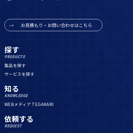
お見積もり・お問い合わせはこちら
探す
PRODUCTS
製品を探す
サービスを探す
知る
KNOWLEDGE
WEBメディア TEGAKARI
依頼する
REQUEST