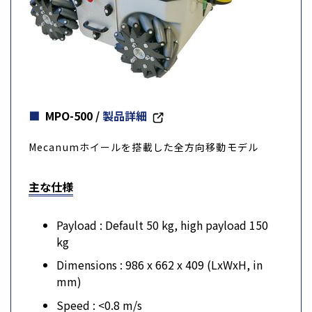
MPO-500
/
製品詳細
Mecanumホイールを搭載した全方向移動モデル
主な仕様
Payload : Default 50 kg, high payload 150
kg
Dimensions : 986 x 662 x 409 (LxWxH, in
mm)
Speed : <0.8 m/s