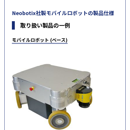
Neobotix社製モバイルロボットの製品仕様
取り扱い製品の一例
モバイルロボット (ベース)