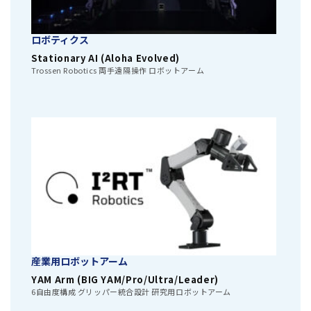
ロボティクス
Stationary AI (Aloha Evolved)
Trossen Robotics 両手遠隔操作 ロボットアーム
産業用ロボットアーム
YAM Arm (BIG YAM/Pro/Ultra/Leader)
6自由度構成 グリッパー統合設計 研究用ロボットアーム