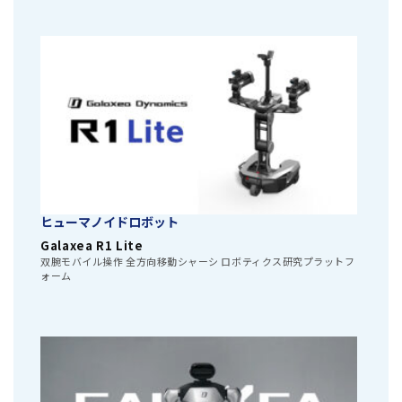
ヒューマノイドロボット
Galaxea R1 Lite
双腕モバイル操作 全方向移動シャーシ ロボティクス研究プラットフ
ォーム