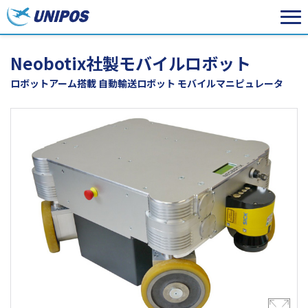
Neobotix社製モバイルロボット
ロボットアーム搭載 自動輸送ロボット モバイルマニピュレータ