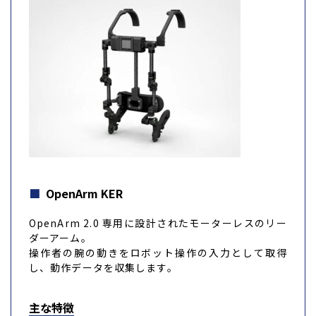
OpenArm KER
OpenArm 2.0 専用に設計されたモーターレスのリー
ダーアーム。
操作者の腕の動きをロボット操作の入力として取得
し、動作データを収集します。
主な特徴