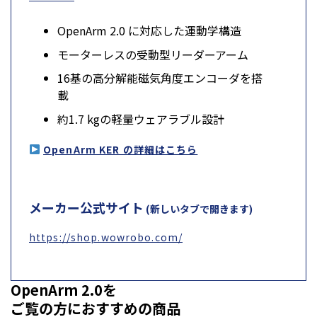
OpenArm 2.0 に対応した運動学構造
モーターレスの受動型リーダーアーム
16基の高分解能磁気角度エンコーダを搭
載
約1.7 kgの軽量ウェアラブル設計
OpenArm KER の詳細はこちら
メーカー公式サイト
(新しいタブで開きます)
https://shop.wowrobo.com/
OpenArm 2.0を
ご覧の方におすすめの商品