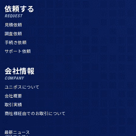
依頼する
REQUEST
見積依頼
調査依頼
手続き依頼
サポート依頼
会社情報
COMPANY
ユニポスについて
会社概要
取引実績
商社様経由でのお取引について
最新ニュース