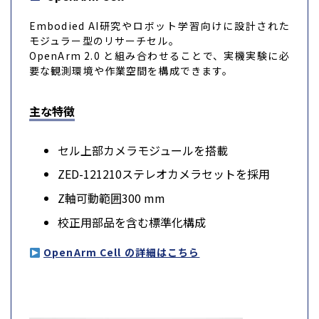
Embodied AI研究やロボット学習向けに設計された
モジュラー型のリサーチセル。
OpenArm 2.0 と組み合わせることで、実機実験に必
要な観測環境や作業空間を構成できます。
主な特徴
セル上部カメラモジュールを搭載
ZED-121210ステレオカメラセットを採用
Z軸可動範囲300 mm
校正用部品を含む標準化構成
OpenArm Cell の詳細はこちら