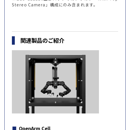
Stereo Camera」構成にのみ含まれます。
関連製品のご紹介
OpenArm Cell