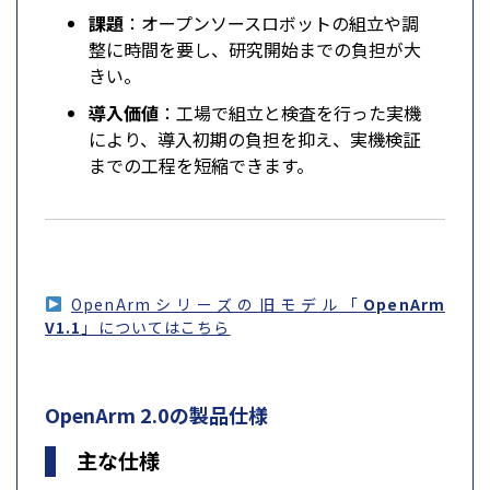
課題
：オープンソースロボットの組立や調
整に時間を要し、研究開始までの負担が大
きい。
導入価値
：工場で組立と検査を行った実機
により、導入初期の負担を抑え、実機検証
までの工程を短縮できます。
OpenArmシリーズの旧モデル「
OpenArm
V1.1
」についてはこちら
OpenArm 2.0の製品仕様
主な仕様