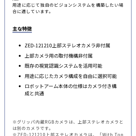
用途に応じて独自のビジョンシステムを構築したい場
合に適しています。
主な特徴
ZED-121210上部ステレオカメラ非付属
上部カメラ用の取付機構非付属
既存の視覚認識システムを活用可能
用途に応じたカメラ構成を自由に選択可能
ロボットアーム本体の仕様はカメラ付き構
成と共通
※グリッパ内蔵RGBカメラは、上部ステレオカメラと
は別のカメラです。
※ZED-121210上部ステレオカメラは、「With Top