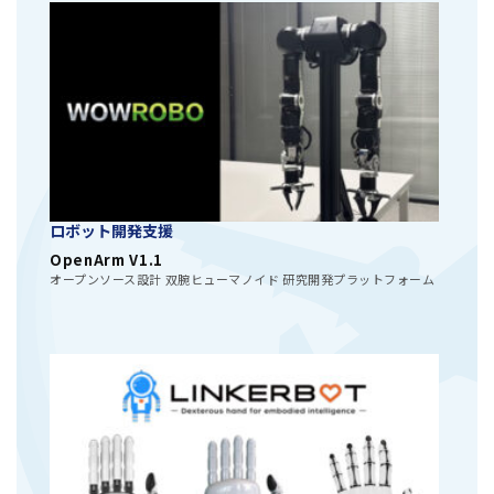
ロボット開発支援
OpenArm V1.1
オープンソース設計 双腕ヒューマノイド 研究開発プラットフォーム