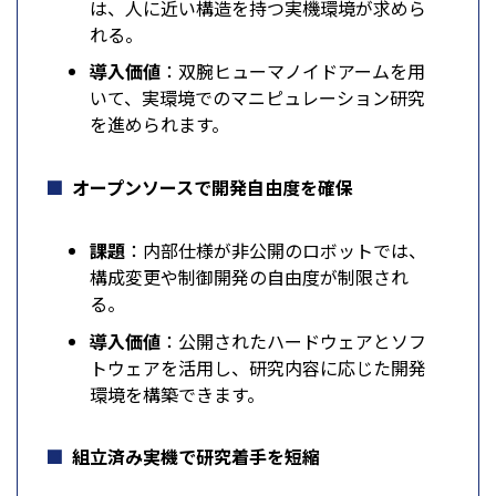
は、人に近い構造を持つ実機環境が求めら
れる。
導入価値
：双腕ヒューマノイドアームを用
いて、実環境でのマニピュレーション研究
を進められます。
オープンソースで開発自由度を確保
課題
：内部仕様が非公開のロボットでは、
構成変更や制御開発の自由度が制限され
る。
導入価値
：公開されたハードウェアとソフ
トウェアを活用し、研究内容に応じた開発
環境を構築できます。
組立済み実機で研究着手を短縮