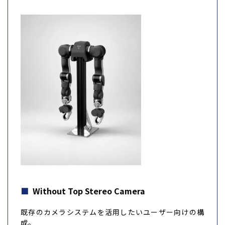
Without Top Stereo Camera
既存のカメラシステムを活用したいユーザー向けの構
成。