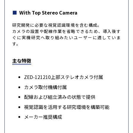
With Top Stereo Camera
研究開発に必要な視覚認識環境を含む構成。
カメラの設置や配線作業を省略できるため、導入後す
ぐに実機研究へ取り組みたいユーザーに適していま
す。
主な特徴
ZED-121210上部ステレオカメラ付属
カメラ取付機構付属
配線および組立済みの状態で提供
視覚認識を活用する研究環境を構築可能
メーカー推奨構成