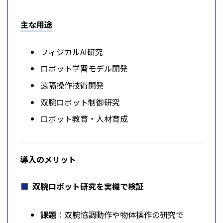
主な用途
フィジカルAI研究
ロボット学習モデル開発
遠隔操作技術開発
双腕ロボット制御研究
ロボット教育・人材育成
導入のメリット
双腕ロボット研究を実機で検証
課題
：双腕協調動作や物体操作の研究で