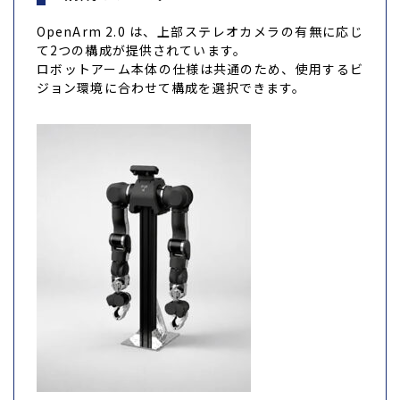
OpenArm 2.0 は、上部ステレオカメラの有無に応じ
て2つの構成が提供されています。
ロボットアーム本体の仕様は共通のため、使用するビ
ジョン環境に合わせて構成を選択できます。