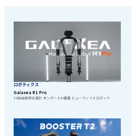
ロボティクス
Galaxea R1 Pro
26自由度統合設計 オンボードAI基盤 ヒューマノイドロボット