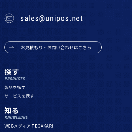
sales@unipos.net
お見積もり・お問い合わせはこちら
探す
PRODUCTS
製品を探す
サービスを探す
知る
KNOWLEDGE
WEBメディア TEGAKARI