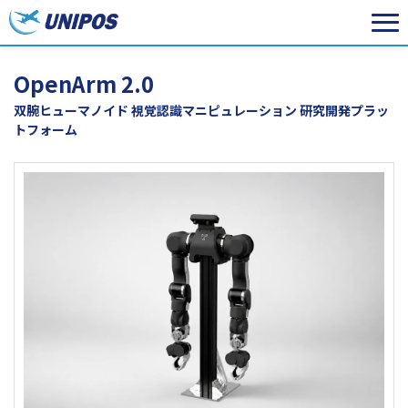
OpenArm 2.0
双腕ヒューマノイド 視覚認識マニピュレーション 研究開発プラッ
トフォーム