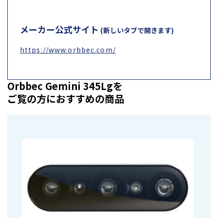
メーカー公式サイト
(新しいタブで開きます)
https://www.orbbec.com/
Orbbec Gemini 345Lgを
ご覧の方におすすめの商品