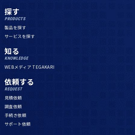
探す
PRODUCTS
製品を探す
サービスを探す
知る
KNOWLEDGE
WEBメディア TEGAKARI
依頼する
REQUEST
見積依頼
調査依頼
手続き依頼
サポート依頼