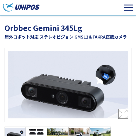
Orbbec Gemini 345Lg
屋外ロボット対応 ステレオビジョン GMSL2＆FAKRA搭載カメラ