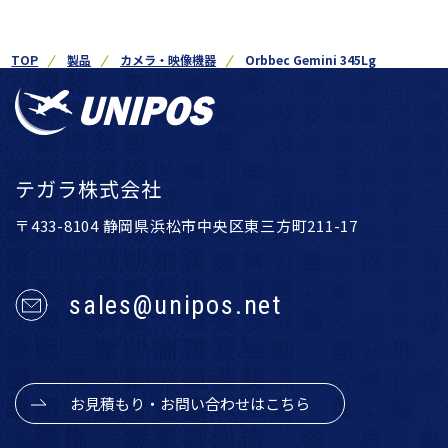
TOP
製品
カメラ・映像機器
Orbbec Gemini 345Lg
テガラ株式会社
〒433-8104 静岡県浜松市中央区東三方町211-17
sales@unipos.net
お見積もり・お問い合わせはこちら