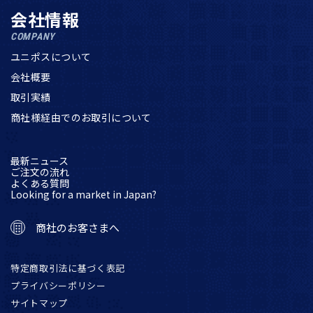
会社情報
COMPANY
ユニポスについて
会社概要
取引実績
商社様経由でのお取引について
最新ニュース
ご注文の流れ
よくある質問
Looking for a market in Japan?
商社のお客さまへ
特定商取引法に基づく表記
プライバシーポリシー
サイトマップ