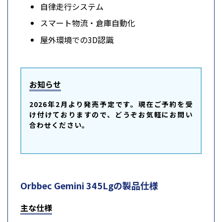
自律走行システム
スマート物流・倉庫自動化
屋外環境での3D認識
お知らせ
2026年2月より発売予定です。現在ご予約を受
け付けておりますので、どうぞお気軽にお問い
合わせください。
Orbbec Gemini 345Lgの製品仕様
主な仕様