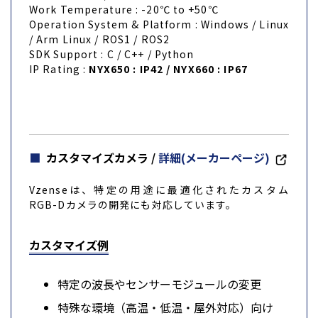
Work Temperature : -20℃ to +50℃
Operation System & Platform : Windows / Linux
/ Arm Linux / ROS1 / ROS2
SDK Support : C / C++ / Python
IP Rating :
NYX650 : IP42 / NYX660 : IP67
カスタマイズカメラ /
詳細(メーカーページ)
Vzenseは、特定の用途に最適化されたカスタム
RGB-Dカメラの開発にも対応しています。
カスタマイズ例
特定の波長やセンサーモジュールの変更
特殊な環境（高温・低温・屋外対応）向け