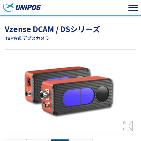
Vzense DCAM / DSシリーズ
ToF方式 デプスカメラ