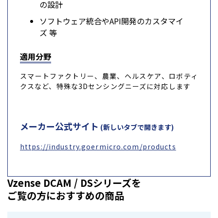
の設計
ソフトウェア統合やAPI開発のカスタマイ
ズ 等
適用分野
スマートファクトリー、農業、ヘルスケア、ロボティ
クスなど、特殊な3Dセンシングニーズに対応します
メーカー公式サイト
(新しいタブで開きます)
https://industry.goermicro.com/products
Vzense DCAM / DSシリーズを
ご覧の方におすすめの商品