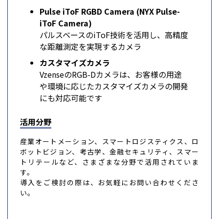
Pulse iToF RGBD Camera (NYX Pulse-
iToF Camera)
パルスベースのiToF技術を活用し、高精度
な距離測定を実現するカメラ
カスタマイズカメラ
VzenseのRGB-Dカメラは、お客様の用途
や環境に応じたカスタマイズカメラの開発
にも対応可能です
活用分野
産業オートメーション、スマートロジスティクス、ロ
ボットビジョン、考古学、金融セキュリティ、スマー
トリテールなど、さまざまな分野で活用されていま
す。
導入をご検討の際は、お気軽にお問い合わせくださ
い。