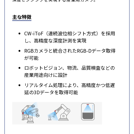
主な特徴
CW-iToF（連続波位相シフト方式）を採用
し、高精度な深度計測を実現
RGBカメラと統合されたRGB-Dデータ取得
が可能
ロボットビジョン、物流、品質検査などの
産業用途向けに設計
リアルタイム処理により、高精度かつ低遅
延の3Dデータを取得可能