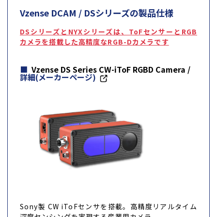
Vzense DCAM / DSシリーズの製品仕様
DSシリーズとNYXシリーズは、ToFセンサーとRGB
カメラを搭載した高精度なRGB-Dカメラです
Vzense DS Series CW-iToF RGBD Camera /
詳細(メーカーページ)
Sony製 CW iToFセンサを搭載。高精度リアルタイム
深度センシングを実現する産業用カメラ。