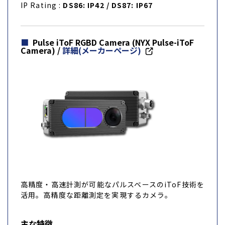
IP Rating :
DS86: IP42 / DS87: IP67
Pulse iToF RGBD Camera (NYX Pulse-iToF
Camera) /
詳細(メーカーページ)
高精度・高速計測が可能なパルスベースのiToF技術を
活用。高精度な距離測定を実現するカメラ。
主な特徴