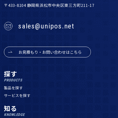
〒433-8104 静岡県浜松市中央区東三方町211-17
sales@unipos.net
お見積もり・お問い合わせはこちら
探す
PRODUCTS
製品を探す
サービスを探す
知る
KNOWLEDGE