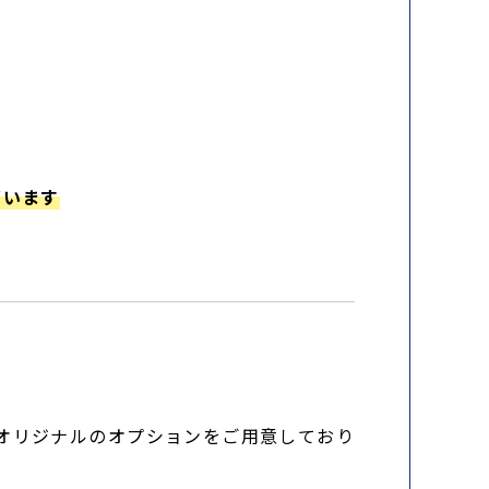
ざいます
社オリジナルのオプションをご用意しており