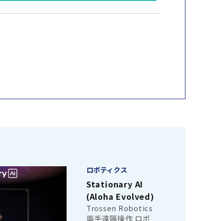
ロボティクス
Stationary AI
(Aloha Evolved)
Trossen Robotics
両手遠隔操作 ロボ