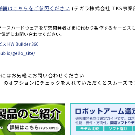
詳細はこちらをご参照ください
(テガラ株式会社 TKS事業
プンソースハードウェアを研究開発者さまに代わり製作するサービス
もお気軽にお問い合わせください。
 Builder 360
ub.io/gello_site/
際にはお気軽にお問い合わせください
S】のオプションにチェックを入れていただくとスムーズで