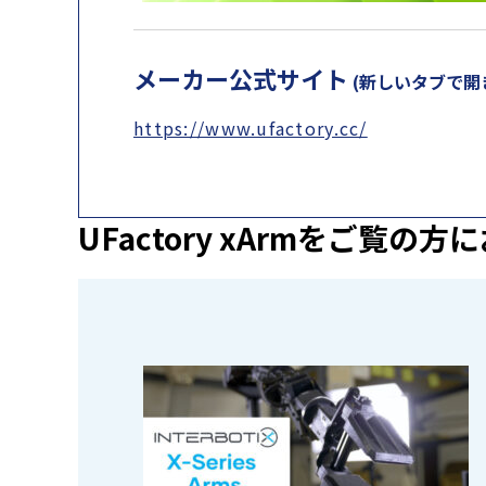
メーカー公式サイト
(新しいタブで開
https://www.ufactory.cc/
UFactory xArmを
ご覧の方に