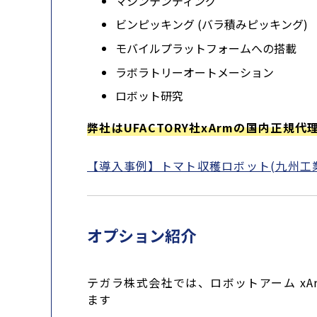
マシンテンディング
ビンピッキング (バラ積みピッキング)
モバイルプラットフォームへの搭載
ラボラトリーオートメーション
ロボット研究
弊社はUFACTORY社xArmの国内正
【導入事例】トマト収穫ロボット(九州工
オプション紹介
テガラ株式会社では、ロボットアーム x
ます