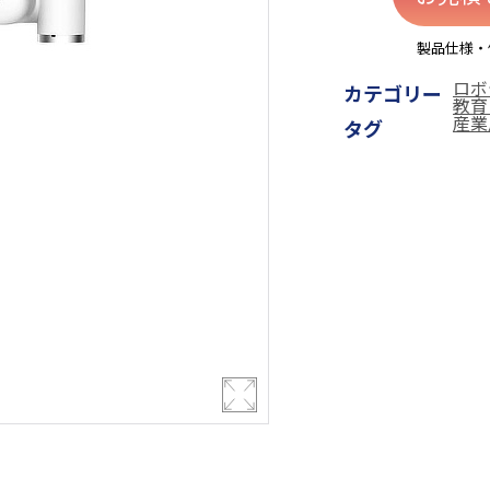
製品仕様・
ロボ
カテゴリー
教育
産業
タグ