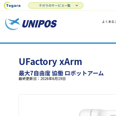
テガラのサービス一覧
よくある
UFactory xArm
最大7自由度 協働 ロボットアーム
最終更新日：2026年6月19日