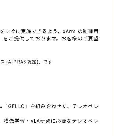
発をすぐに実施できるよう、xArm の制御用
」をご提供しております。お客様のご要望
A-PRAS 認定)」です
ーム「GELLO」を組み合わせた、テレオペレ
し、模倣学習・VLA研究に必要なテレオペレ