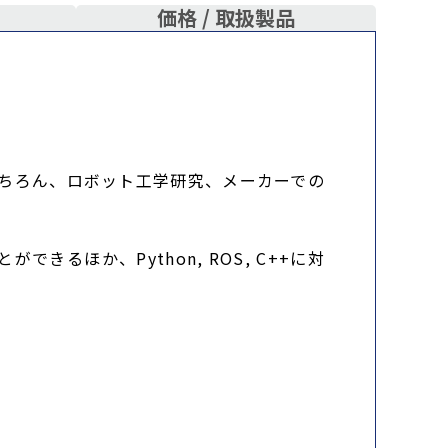
価格 /
取扱製品
はもちろん、ロボット工学研究、メーカーでの
きるほか、Python, ROS, C++に対