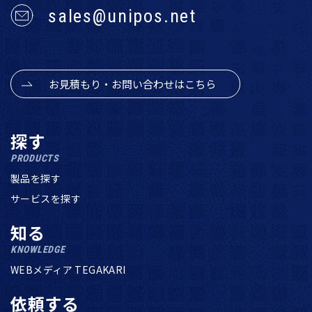
sales@unipos.net
お見積もり・お問い合わせはこちら
探す
PRODUCTS
製品を探す
サービスを探す
知る
KNOWLEDGE
WEBメディア TEGAKARI
依頼する