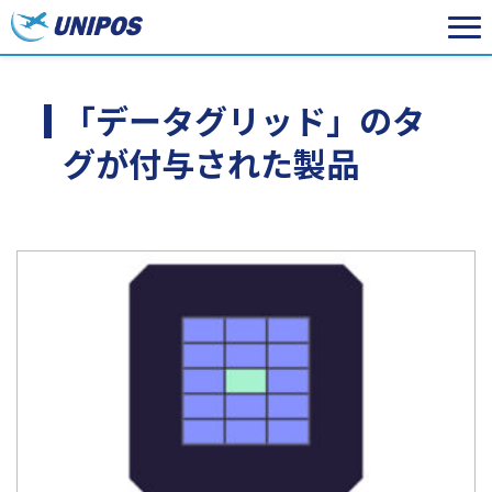
「データグリッド」のタ
グが付与された製品