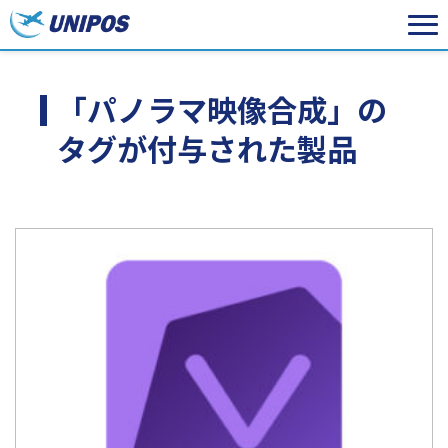
「パノラマ映像合成」の
タグが付与された製品