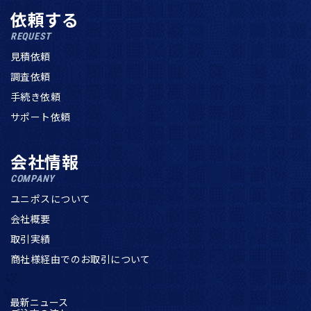
依頼する
REQUEST
見積依頼
調査依頼
手続き依頼
サポート依頼
会社情報
COMPANY
ユニポスについて
会社概要
取引実績
商社様経由でのお取引について
最新ニュース