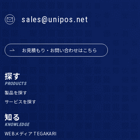
sales@unipos.net
お見積もり・お問い合わせはこちら
探す
PRODUCTS
製品を探す
サービスを探す
知る
KNOWLEDGE
WEBメディア TEGAKARI