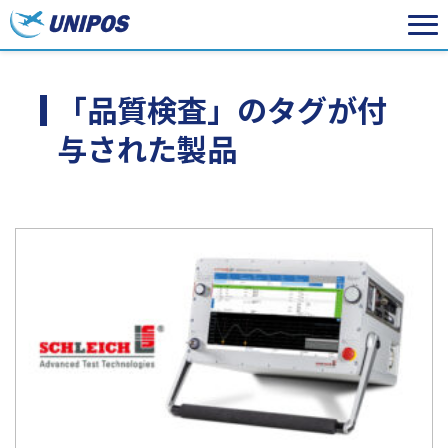
「品質検査」のタグが付
与された製品