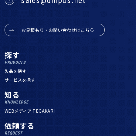
sales@unipos.net
お見積もり・お問い合わせはこちら
探す
PRODUCTS
製品を探す
サービスを探す
知る
KNOWLEDGE
WEBメディア TEGAKARI
依頼する
REQUEST