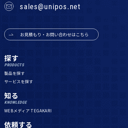
sales@unipos.net
お見積もり・お問い合わせはこちら
探す
PRODUCTS
製品を探す
サービスを探す
知る
KNOWLEDGE
WEBメディア TEGAKARI
依頼する