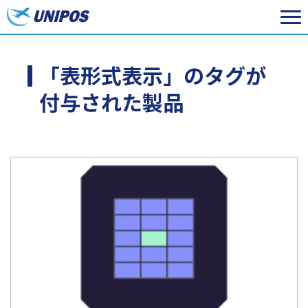
「表形式表示」のタグが
付与された製品