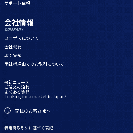
サポート依頼
会社情報
COMPANY
ユニポスについて
会社概要
取引実績
商社様経由でのお取引について
最新ニュース
ご注文の流れ
よくある質問
Looking for a market in Japan?
商社のお客さまへ
特定商取引法に基づく表記