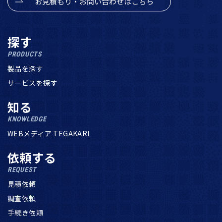
お見積もり・お問い合わせはこちら
探す
PRODUCTS
製品を探す
サービスを探す
知る
KNOWLEDGE
WEBメディア TEGAKARI
依頼する
REQUEST
見積依頼
調査依頼
手続き依頼