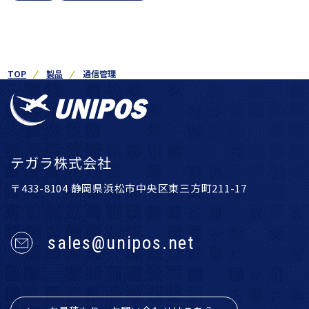
TOP
製品
通信管理
テガラ株式会社
〒433-8104 静岡県浜松市中央区東三方町211-17
sales@unipos.net