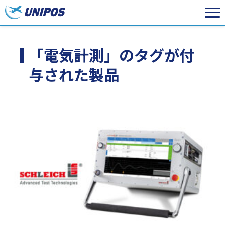
「電気計測」のタグが付
与された製品