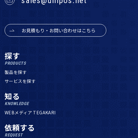
sales@unipos.net
お見積もり・お問い合わせはこちら
探す
PRODUCTS
製品を探す
サービスを探す
知る
KNOWLEDGE
WEBメディア TEGAKARI
依頼する
REQUEST