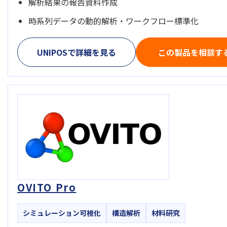
解析結果の報告資料作成
時系列データの動的解析・ワークフロー標準化
UNIPOSで詳細を見る
この製品を相談す
OVITO Pro
シミュレーション可視化
構造解析
材料研究