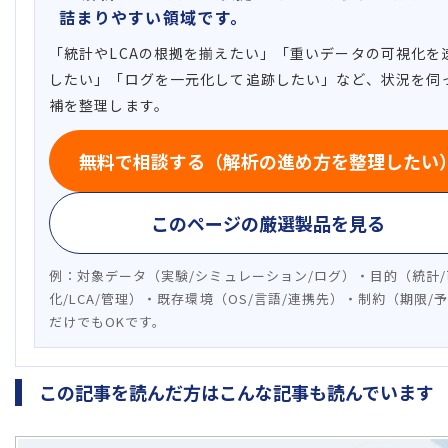
詰まりやすい領域です。
「統計やLCAの根拠を揃えたい」「重いデータの可視化を
したい」「ログを一元化して追跡したい」など、状況を伺
補を整理します。
無料で相談する（解析の進め方を整理したい
このページの厳選製品を見る
例：対象データ（実験/シミュレーション/ログ）・目的（統計/
化/LCA/管理）・既存環境（OS/言語/連携先）・制約（期限/
だけでもOKです。
この記事を読んだ方はこんな記事も読んでいます