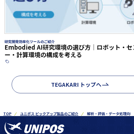
研究開発効率化ツールのご紹介
Embodied AI研究環境の選び方｜ロボット・
ー・計算環境の構成を考える
TEGAKARI トップへ
TOP
ユニポス ピックアップ製品のご紹介
解析・評価・データ処理向け｜