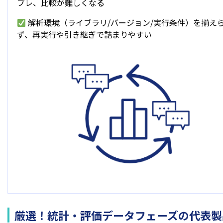
ブレ、比較が難しくなる
解析環境（ライブラリ/バージョン/実行条件）を揃え
ず、再実行や引き継ぎで詰まりやすい
厳選！統計・評価データフェーズの代表製