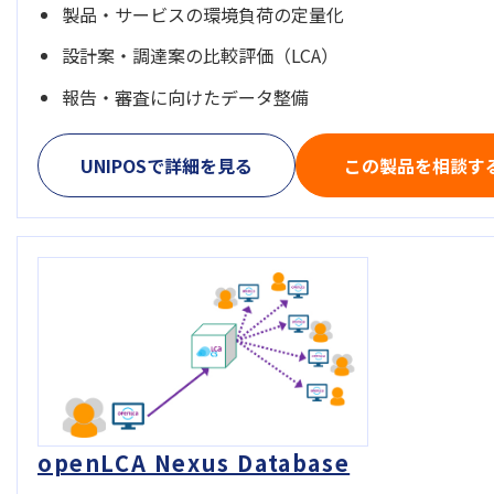
製品・サービスの環境負荷の定量化
設計案・調達案の比較評価（LCA）
報告・審査に向けたデータ整備
UNIPOSで詳細を見る
この製品を相談す
openLCA Nexus Database