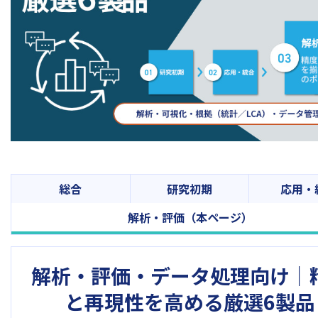
総合
研究初期
応用・
解析・評価（本ページ）
解析・評価・データ処理向け｜
と再現性を高める厳選6製品