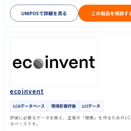
UNIPOSで詳細を見る
この製品を相談す
ecoinvent
LCAデータベース
環境影響評価
LCIデータ
評価に必要なデータを揃え、主張の「根拠」を作るためのLC
タベースです。