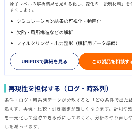
原子レベルの解析結果を見える化し、変化の「説明材料」を
すくします。
シミュレーション結果の可視化・動画化
欠陥・局所構造などの解析
フィルタリング・出力整形（解析用データ準備）
UNIPOSで詳細を見る
この製品を相談す
再現性を担保する（ログ・時系列）
条件・ログ・時系列データが分散すると「どの条件で出た
追えず、再現・比較・引き継ぎが難しくなります。計測や
を一元化して追跡できる形にしておくと、分析のやり直し
しを減らせます。