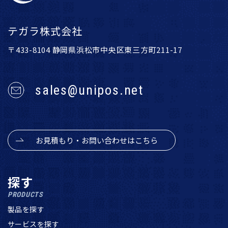
テガラ株式会社
〒433-8104 静岡県浜松市中央区東三方町211-17
sales@unipos.net
お見積もり・お問い合わせはこちら
探す
PRODUCTS
製品を探す
サービスを探す