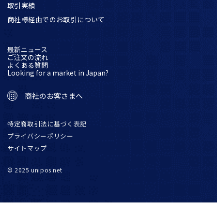
取引実績
商社様経由でのお取引について
最新ニュース
ご注文の流れ
よくある質問
Looking for a market in Japan?
商社のお客さまへ
特定商取引法に基づく表記
プライバシーポリシー
サイトマップ
© 2025 unipos.net