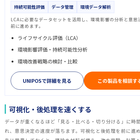
持続可能性評価
データ管理
環境データ解析
LCAに必要なデータセットを活用し、環境影響の分析と意思
前に進めます。
ライフサイクル評価（LCA）
環境影響評価・持続可能性分析
環境改善戦略の検討・比較
UNIPOSで詳細を見る
この製品を相談す
可視化・後処理を速くする
データが重くなるほど「見る・比べる・切り分ける」に時
れ、意思決定の速度が落ちます。可視化と後処理を前に進