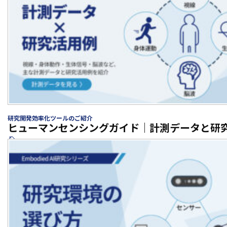
研究開発効率化ツールのご紹介
ヒューマンセンシングガイド｜計測データと研