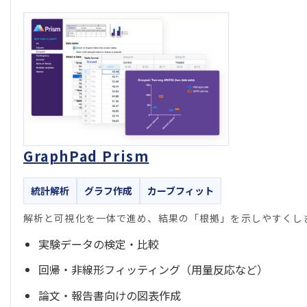
GraphPad Prism
統計解析
グラフ作成
カーブフィット
解析と可視化を一体で進め、結果の「根拠」を示しやすくし
実験データの検定・比較
回帰・非線形フィッティング（用量反応など）
論文・報告書向けの図表作成