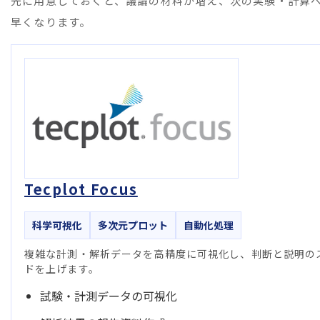
先に用意しておくと、議論の材料が増え、次の実験・計算
早くなります。
Tecplot Focus
科学可視化
多次元プロット
自動化処理
複雑な計測・解析データを高精度に可視化し、判断と説明の
ドを上げます。
試験・計測データの可視化