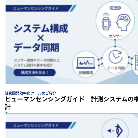
研究開発効率化ツールのご紹介
ヒューマンセンシングガイド｜計測システムの
計