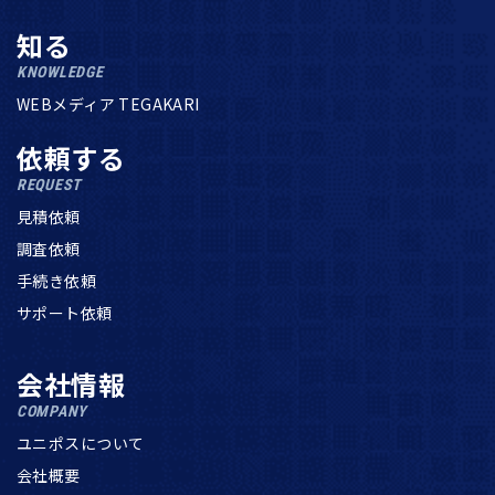
知る
KNOWLEDGE
WEBメディア TEGAKARI
依頼する
REQUEST
見積依頼
調査依頼
手続き依頼
サポート依頼
会社情報
COMPANY
ユニポスについて
会社概要