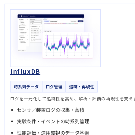
InfluxDB
時系列データ
ログ管理
追跡・再現性
ログを一元化して追跡性を高め、解析・評価の再現性を支え
センサ／装置ログの収集・蓄積
実験条件・イベントの時系列管理
性能評価・運用監視のデータ基盤