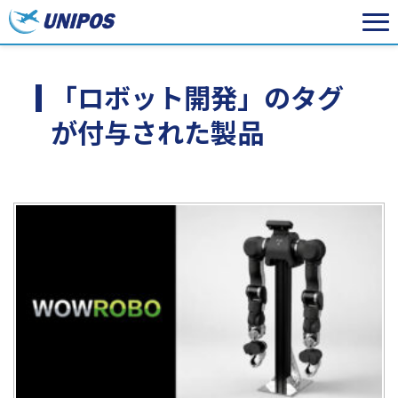
「ロボット開発」のタグ
が付与された製品