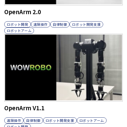
OpenArm 2.0
ロボット開発
遠隔操作
自律制御
ロボット開発支援
ロボットアーム
OpenArm V1.1
遠隔操作
自律制御
ロボット開発支援
ロボットアーム
ロボット開発