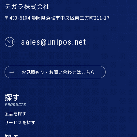
テガラ株式会社
〒433-8104 静岡県浜松市中央区東三方町211-17
sales@unipos.net
お見積もり・お問い合わせはこちら
探す
PRODUCTS
製品を探す
サービスを探す