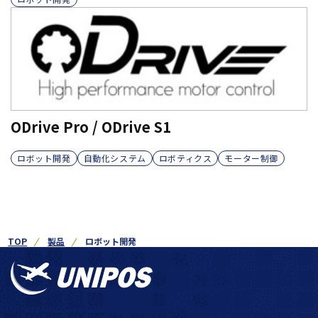
ODrive Pro / ODrive S1
ロボット開発
自動化システム
ロボティクス
モーター制御
TOP
製品
ロボット開発