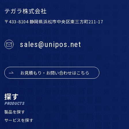
テガラ株式会社
〒433-8104 静岡県浜松市中央区東三方町211-17
sales@unipos.net
お見積もり・お問い合わせはこちら
探す
PRODUCTS
製品を探す
サービスを探す