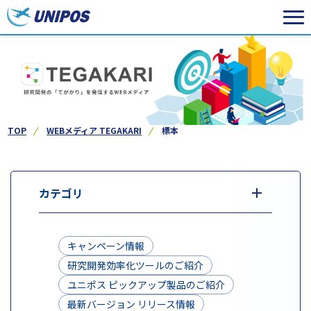
TOP
WEBメディア TEGAKARI
標本
カテゴリ
キャンペーン情報
研究開発効率化ツールのご紹介
ユニポス ピックアップ製品のご紹介
最新バージョン リリース情報