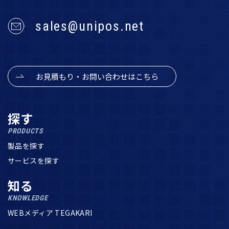
sales@unipos.net
お見積もり・お問い合わせはこちら
探す
PRODUCTS
製品を探す
サービスを探す
知る
KNOWLEDGE
WEBメディア TEGAKARI