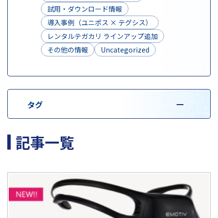
試用・ダウンロード情報
導入事例（ユニポス × テグシス）
レンタルテガカリ ラインアップ追加
その他の情報
Uncategorized
タグ
記事一覧