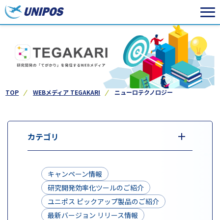
TOP
WEBメディア TEGAKARI
ニューロテクノロジー
カテゴリ
キャンペーン情報
研究開発効率化ツールのご紹介
ユニポス ピックアップ製品のご紹介
最新バージョン リリース情報