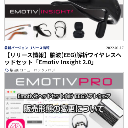
最新バージョン リリース情報
2022.01.17
【リリース情報】脳波(EEG)解析ワイヤレスヘ
ッドセット「Emotiv Insight 2.0」
脳波
BCI
ニューロテクノロジー