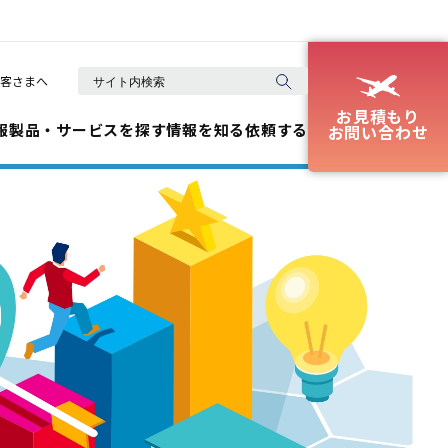
客さまへ
お見積もり
報
製品・サービスを探す
情報を知る
依頼する
お問い合わせ