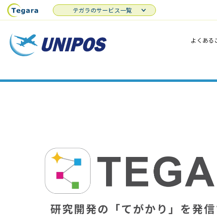
テガラのサービス一覧
よくある