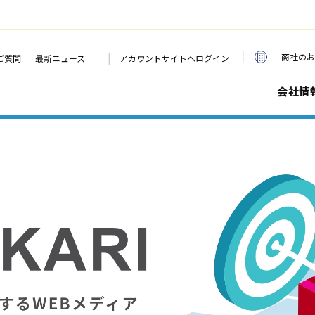
|
商社のお
ご質問
最新ニュース
アカウントサイトへログイン
会社情