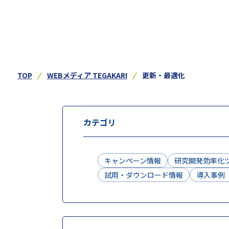
TOP
WEBメディア TEGAKARI
更新・最適化
カテゴリ
キャンペーン情報
研究開発効率化
試用・ダウンロード情報
導入事例（