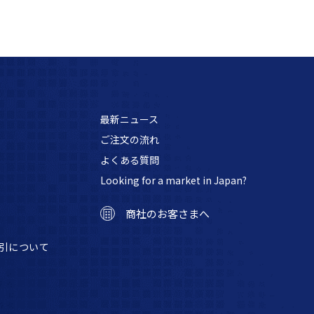
最新ニュース
ご注文の流れ
よくある質問
Looking for a market in Japan?
商社のお客さまへ
引について