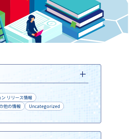
ン リリース情報
の他の情報
Uncategorized